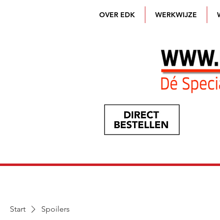
OVER EDK
WERKWIJZE
Start
Spoilers