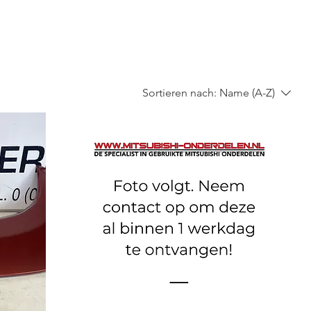
Sortieren nach:
Name (A-Z)