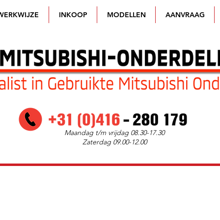
WERKWIJZE
INKOOP
MODELLEN
AANVRAAG
Maandag t/m vrijdag 08.30-17.30
Zaterdag 09.00-12.00