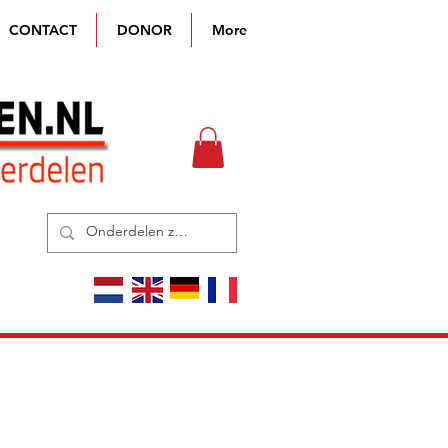
CONTACT
DONOR
More