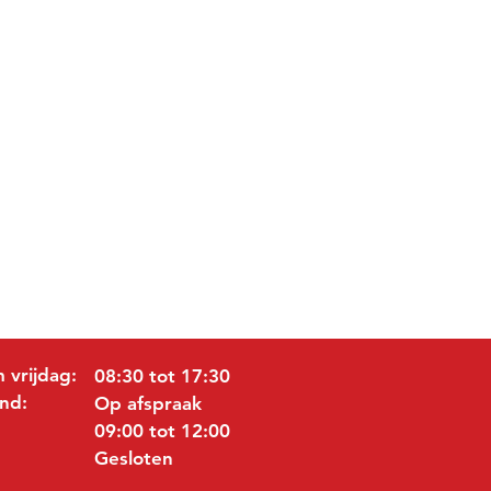
 vrijdag:
08:30 tot 17:30
nd:
Op afspraak
09:00 tot 12:00
Gesloten