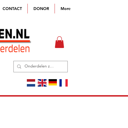
CONTACT
DONOR
More