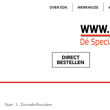
OVER EDK
WERKWIJZE
Start
Zonnebrilhouders