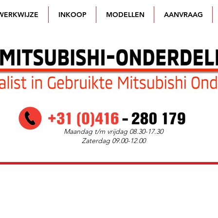
WERKWIJZE
INKOOP
MODELLEN
AANVRAAG
Maandag t/m vrijdag 08.30-17.30
Zaterdag 09.00-12.00