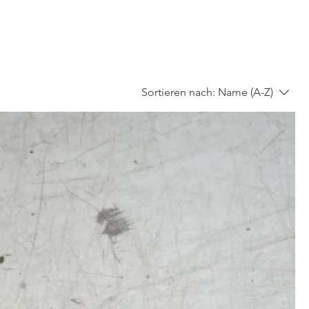
Sortieren nach:
Name (A-Z)