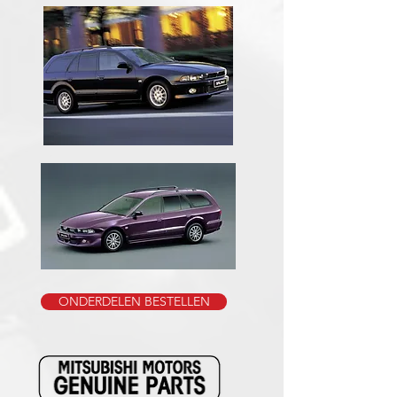
ONDERDELEN BESTELLEN