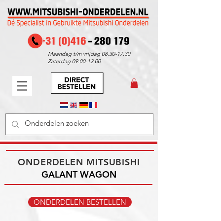
Maandag t/m vrijdag
08.30-17.30
Zaterdag
09.00-12.00
ONDERDELEN MITSUBISHI
GALANT​ WAGON
ONDERDELEN BESTELLEN