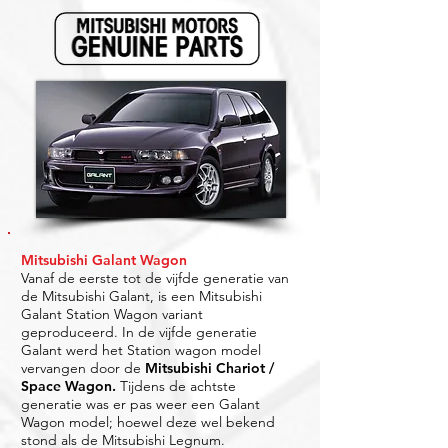
Mitsubishi Galant Wagon
Vanaf de eerste tot de vijfde generatie van
de Mitsubishi Galant, is een Mitsubishi
Galant Station Wagon variant
geproduceerd. In de vijfde generatie
Galant werd het Station wagon model
vervangen door de
Mitsubishi Chariot /
Space Wagon
.
Tijdens de achtste
generatie was er pas weer een Galant
Wagon model; hoewel deze wel bekend
stond als de Mitsubishi Legnum.