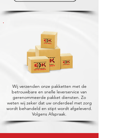
Wij verzenden onze pakketten met de
betrouwbare en snelle leverservice van
gerenommeerde pakket diensten. Zo
weten wij zeker dat uw onderdeel met zorg
wordt behandeld en stipt wordt afgeleverd.
Volgens Afspraak.