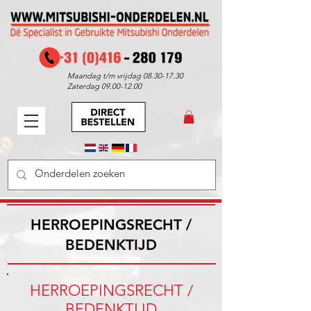
Maandag t/m vrijdag
08.30-17.30
Zaterdag
09.00-12.00
HERROEPINGSRECHT /
BEDENKTIJD
HERROEPINGSRECHT /
BEDENKTIJD