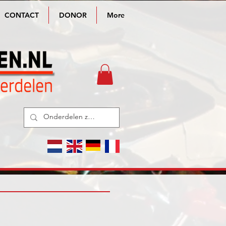
CONTACT
DONOR
More