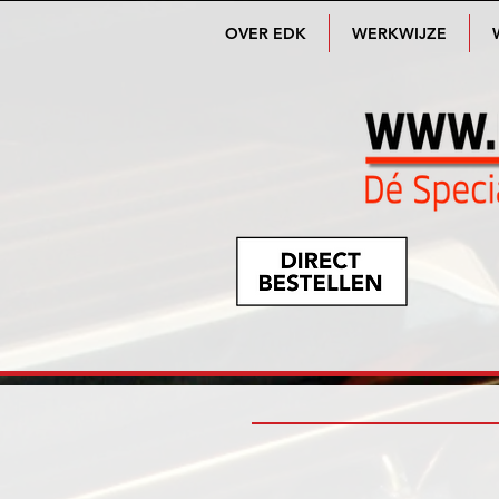
OVER EDK
WERKWIJZE