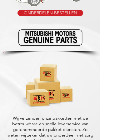
ONDERDELEN BESTELLEN
Wij verzenden onze pakketten met de
betrouwbare en snelle leverservice van
gerenommeerde pakket diensten. Zo
weten wij zeker dat uw onderdeel met zorg