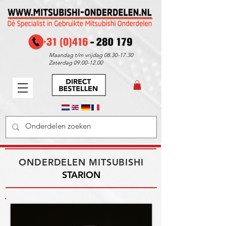
Maandag t/m vrijdag
08.30-17.30
Zaterdag
09.00-12.00
ONDERDELEN MITSUBISHI
STARION