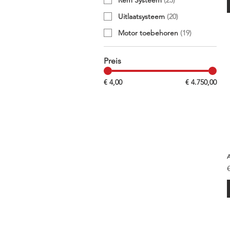
Uitlaatsysteem
(
20
)
Motor toebehoren
(
19
)
Preis
€ 4,00
€ 4.750,00