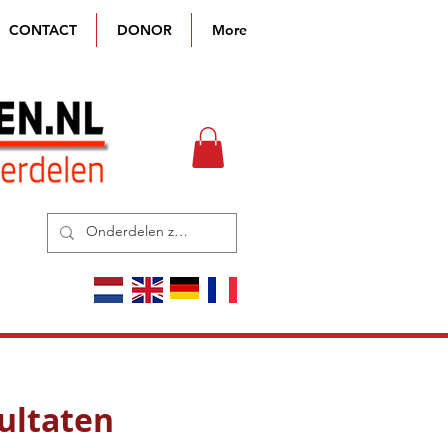
CONTACT
DONOR
More
ultaten