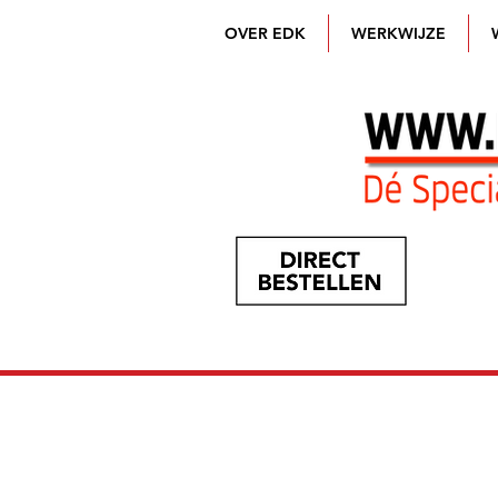
OVER EDK
WERKWIJZE