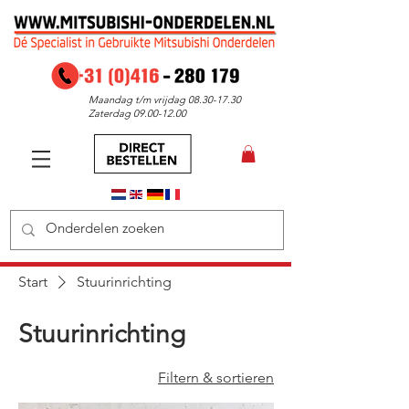
Maandag t/m vrijdag
08.30-17.30
Zaterdag
09.00-12.00
Start
Stuurinrichting
Stuurinrichting
Filtern & sortieren