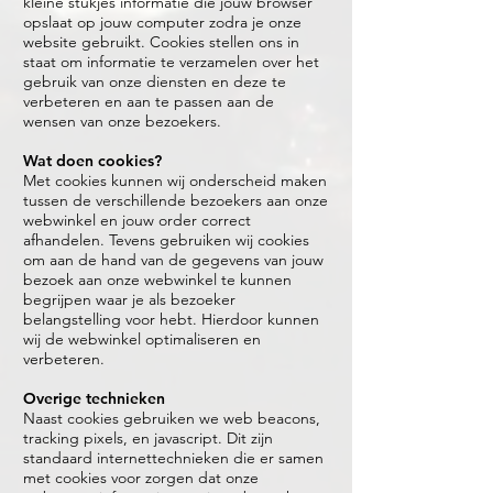
kleine stukjes informatie die jouw browser
opslaat op jouw computer zodra je onze
website gebruikt. Cookies stellen ons in
staat om informatie te verzamelen over het
gebruik van onze diensten en deze te
verbeteren en aan te passen aan de
wensen van onze bezoekers.
Wat doen cookies?
Met cookies kunnen wij onderscheid maken
tussen de verschillende bezoekers aan onze
webwinkel en jouw order correct
afhandelen. Tevens gebruiken wij cookies
om aan de hand van de gegevens van jouw
bezoek aan onze webwinkel te kunnen
begrijpen waar je als bezoeker
belangstelling voor hebt. Hierdoor kunnen
wij de webwinkel optimaliseren en
verbeteren.
Overige technieken
Naast cookies gebruiken we web beacons,
tracking pixels, en javascript. Dit zijn
standaard internettechnieken die er samen
met cookies voor zorgen dat onze