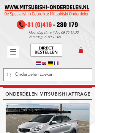
Maandag t/m vrijdag
08.30-17.30
Zaterdag
09.00-12.00
ONDERDELEN MITSUBISHI ATTRAGE