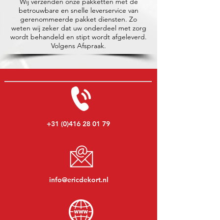
Wij verzenden onze pakketten met de
betrouwbare en snelle leverservice van
gerenommeerde pakket diensten. Zo
weten wij zeker dat uw onderdeel met zorg
wordt behandeld en stipt wordt afgeleverd.
Volgens Afspraak.
+31 (0)416 28 01 79
info@ericdekort.nl