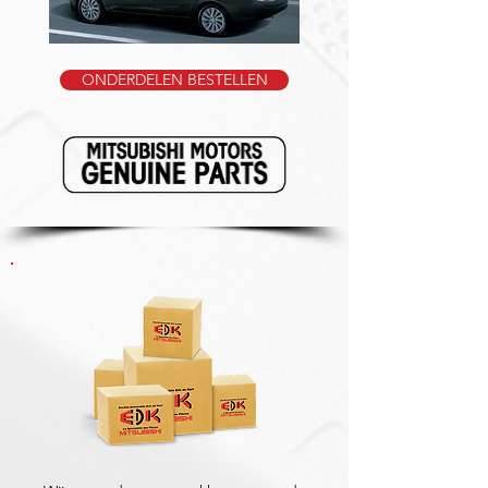
ONDERDELEN BESTELLEN