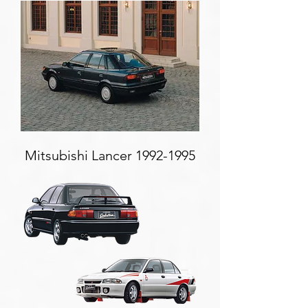
Mitsubishi Lancer
1992-1995