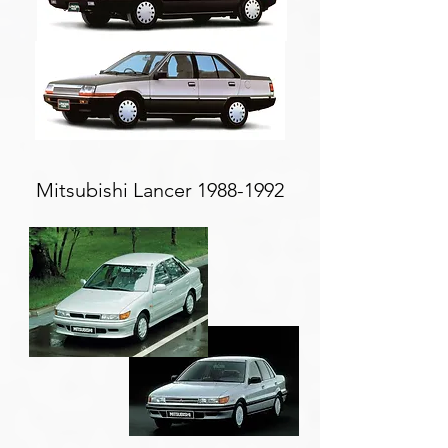
Mitsubishi Lancer
1988-1992