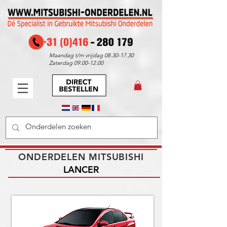
Maandag t/m vrijdag
08.30-17.30
Zaterdag
09.00-12.00
ONDERDELEN MITSUBISHI
LANCER