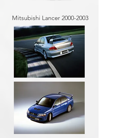
Mitsubishi Lancer
2000-2003