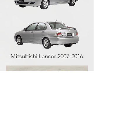
Mitsubishi Lancer
2007-2016