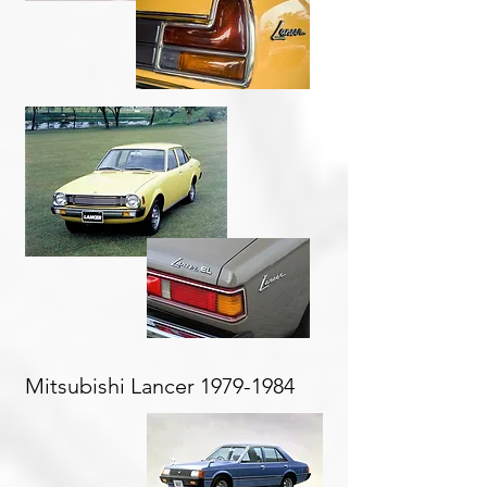
Mitsubishi Lancer
1979-1984