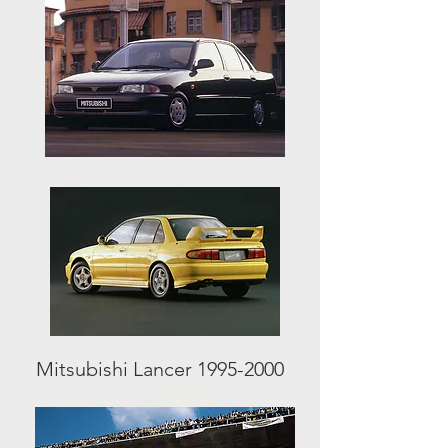
Mitsubishi Lancer
1995-2000