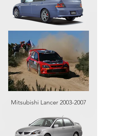
Mitsubishi Lancer
2003-2007