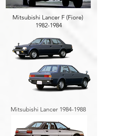
Mitsubishi Lancer F (Fiore)
1982-1984
Mitsubishi Lancer
1984-1988