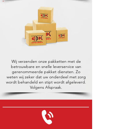
Wij verzenden onze pakketten met de
betrouwbare en snelle leverservice van
gerenommeerde pakket diensten. Zo
weten wij zeker dat uw onderdeel met zorg
wordt behandeld en stipt wordt afgeleverd.
Volgens Afspraak.