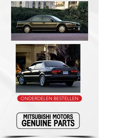
ONDERDELEN BESTELLEN