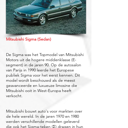
Mitsubishi Sigma (Sedan)
De Sigma was het Topmodel van Mitsubishi
Motors uit de hogere middenklasse (E-
segment) in de jaren 90. Op de autosalon
van Parijs in 1990 leerde het Europese
publiek Sigma voor het eerst kennen. Dit
model wordt beschouwd als de meest
geavanceerde en luxueuze limosine die
Mitsubishi ooit in West-Europa heeft
verkocht.
Mitsubishi bouwt auto's voor markten over
de hele wereld. In de jaren 1970 en 1980
werden verschillende modellen geleverd
die ook het Sigma-teken (Σ) dragen in hun