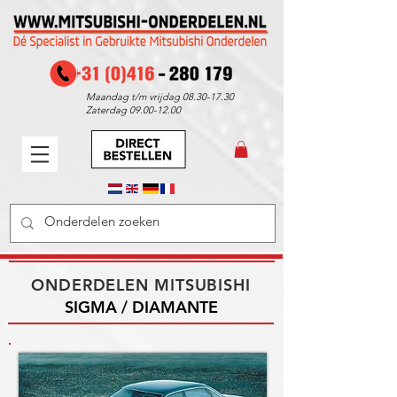
Maandag t/m vrijdag
08.30-17.30
Zaterdag
09.00-12.00
ONDERDELEN MITSUBISHI
SIGMA / DIAMANTE