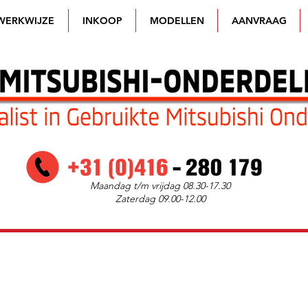
WERKWIJZE
INKOOP
MODELLEN
AANVRAAG
Maandag t/m vrijdag 08.30-17.30
Zaterdag 09.00-12.00