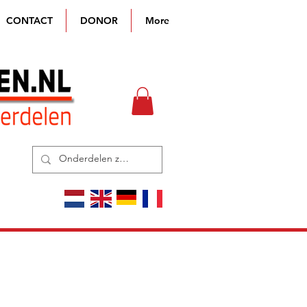
CONTACT
DONOR
More