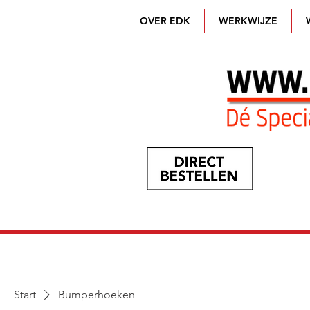
OVER EDK
WERKWIJZE
Start
Bumperhoeken