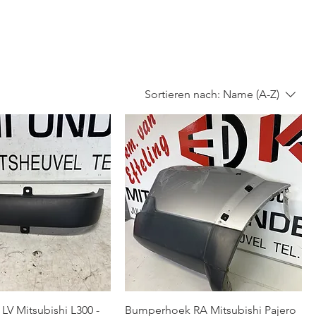
Sortieren nach:
Name (A-Z)
V Mitsubishi L300 -
Bumperhoek RA Mitsubishi Pajero