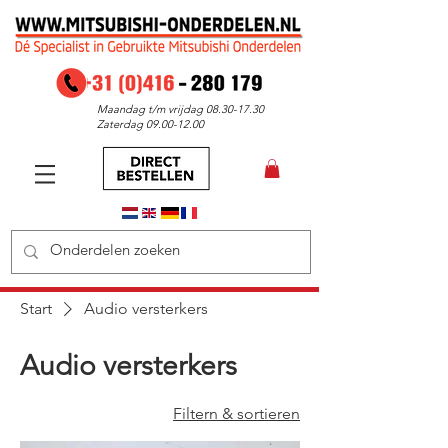
Maandag t/m vrijdag
08.30-17.30
Zaterdag
09.00-12.00
Start
Audio versterkers
Audio versterkers
Filtern & sortieren