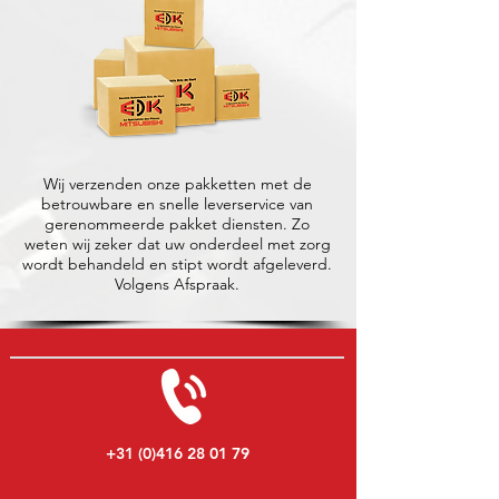
Wij verzenden onze pakketten met de
betrouwbare en snelle leverservice van
gerenommeerde pakket diensten. Zo
weten wij zeker dat uw onderdeel met zorg
wordt behandeld en stipt wordt afgeleverd.
Volgens Afspraak.
+31 (0)416 28 01 79