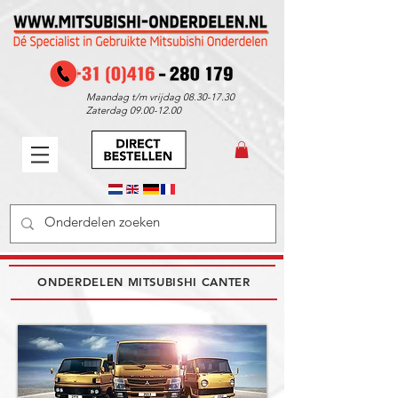
Maandag t/m vrijdag
08.30-17.30
Zaterdag
09.00-12.00
ONDERDELEN MITSUBISHI CANTER