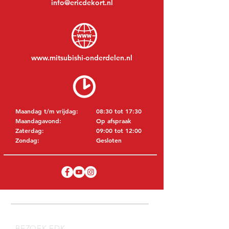
info@ericdekort.nl
www.mitsubishi-onderdelen.nl
Maandag t/m vrijdag:
08:30 tot 17:30
Maandagavond:
Op afspraak
Zaterdag:
09:00 tot 12:00
Zondag:
Gesloten
BEZOEK EDK