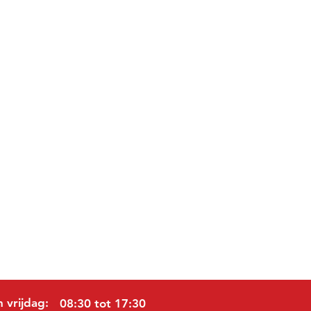
 vrijdag:
08:30 tot 17:30