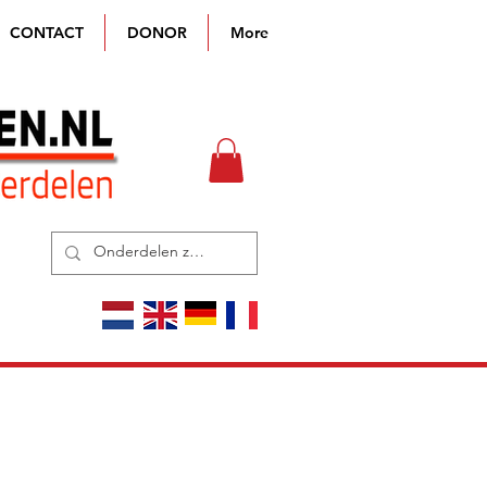
CONTACT
DONOR
More