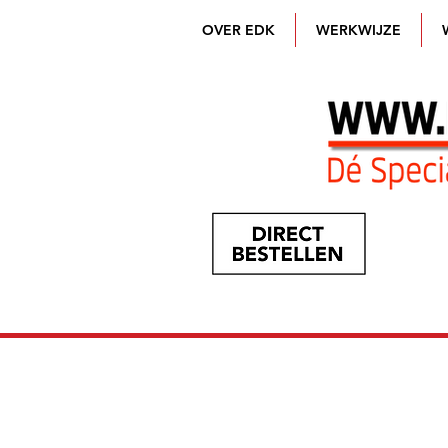
OVER EDK
WERKWIJZE