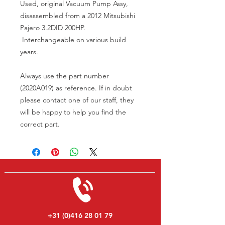
Used, original Vacuum Pump Assy,
disassembled from a 2012 Mitsubishi
Pajero 3.2DID 200HP.
Interchangeable on various build
years.
Always use the part number
(2020A019) as reference. If in doubt
please contact one of our staff, they
will be happy to help you find the
correct part.
+31 (0)416 28 01 79