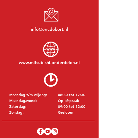
info@ericdekort.nl
www.mitsubishi-onderdelen.nl
Maandag t/m vrijdag:
08:30 tot 17:30
Maandagavond:
Op afspraak
Zaterdag:
09:00 tot 12:00
Zondag:
Gesloten