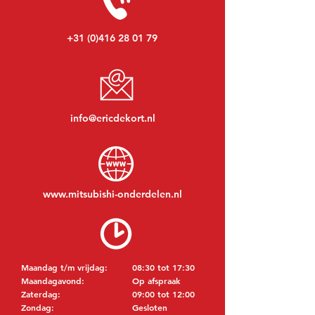
+31 (0)416 28 01 79
info@ericdekort.nl
www.mitsubishi-onderdelen.nl
Maandag t/m vrijdag:
08:30 tot 17:30
Maandagavond:
Op afspraak
Zaterdag:
09:00 tot 12:00
Zondag:
Gesloten