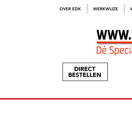
OVER EDK
WERKWIJZE