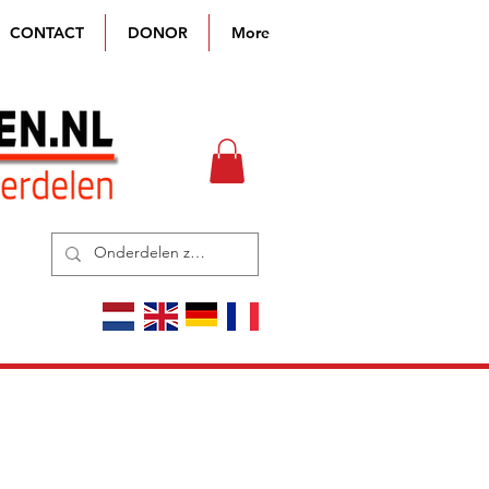
CONTACT
DONOR
More