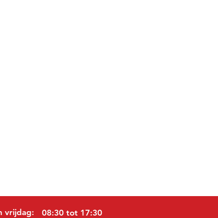
 vrijdag:
08:30 tot 17:30