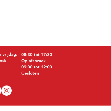
 vrijdag:
08:30 tot 17:30
nd:
Op afspraak
09:00 tot 12:00
Gesloten