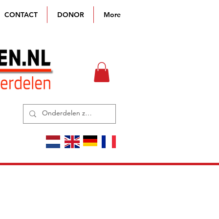
CONTACT
DONOR
More