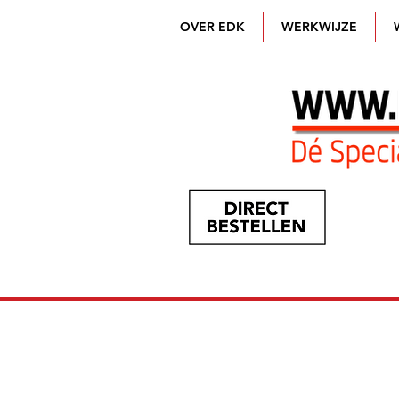
OVER EDK
WERKWIJZE