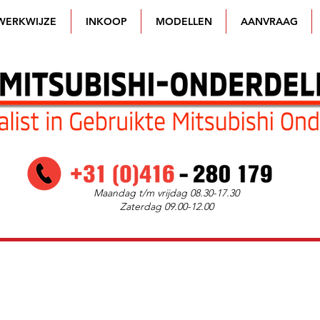
WERKWIJZE
INKOOP
MODELLEN
AANVRAAG
Maandag t/m vrijdag 08.30-17.30
Zaterdag 09.00-12.00