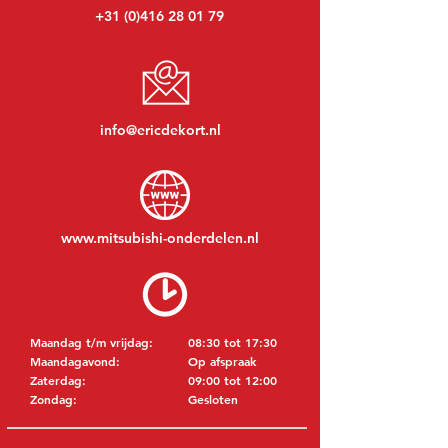
+31 (0)416 28 01 79
info@ericdekort.nl
www.mitsubishi-onderdelen.nl
Maandag t/m vrijdag:
08:30 tot 17:30
Maandagavond:
Op afspraak
Zaterdag:
09:00 tot 12:00
Zondag:
Gesloten