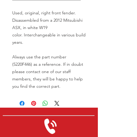
Used, original, right front fender.
Disassembled from a 2012 Mitsubishi
ASX, in white W19
color. Interchangeable in various build
years.
Always use the part number
(5220F446) as a reference. If in doubt
please contact one of our staff
members, they will be happy to help
you find the correct part.