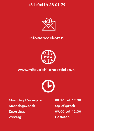
+31 (0)416 28 01 79
info@ericdekort.nl
www.mitsubishi-onderdelen.nl
Maandag t/m vrijdag:
08:30 tot 17:30
Maandagavond:
Op afspraak
Zaterdag:
09:00 tot 12:00
Zondag:
Gesloten