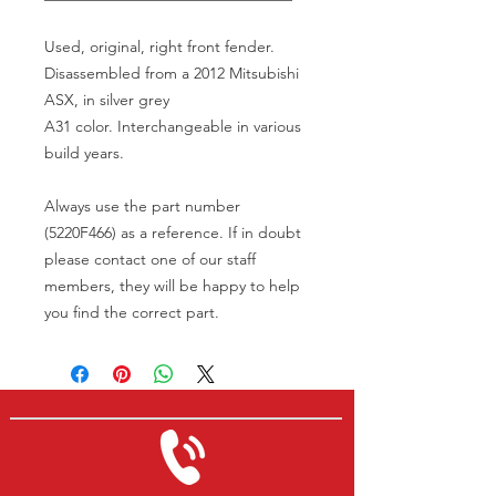
Used, original, right front fender.
Disassembled from a 2012 Mitsubishi
ASX, in silver grey
A31 color. Interchangeable in various
build years.
Always use the part number
(5220F466) as a reference. If in doubt
please contact one of our staff
members, they will be happy to help
you find the correct part.