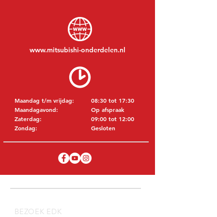
www.mitsubishi-onderdelen.nl
Maandag t/m vrijdag:
08:30 tot 17:30
Maandagavond:
Op afspraak
Zaterdag:
09:00 tot 12:00
Zondag:
Gesloten
BEZOEK EDK