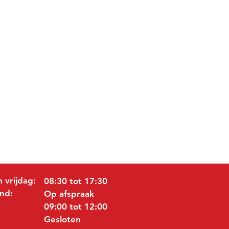
 vrijdag:
08:30 tot 17:30
nd:
Op afspraak
09:00 tot 12:00
Gesloten