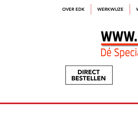
OVER EDK
WERKWIJZE