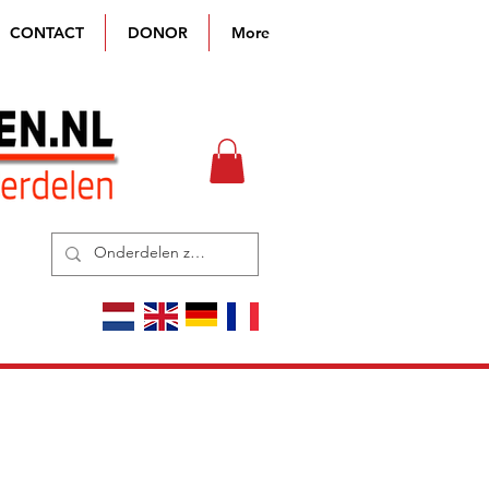
CONTACT
DONOR
More