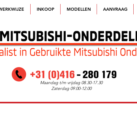
WERKWIJZE
INKOOP
MODELLEN
AANVRAAG
Maandag t/m vrijdag 08.30-17.30
Zaterdag 09.00-12.00