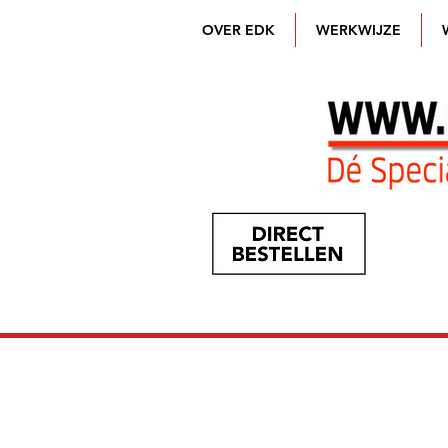
OVER EDK
WERKWIJZE