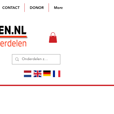
CONTACT
DONOR
More