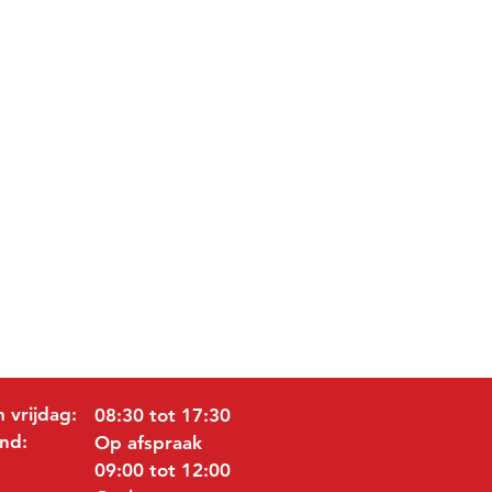
 vrijdag:
08:30 tot 17:30
nd:
Op afspraak
09:00 tot 12:00