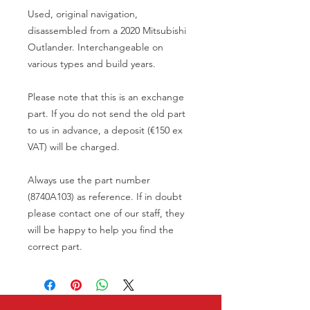
Used, original navigation,
disassembled from a 2020 Mitsubishi
Outlander. Interchangeable on
various types and build years.
Please note that this is an exchange
part. If you do not send the old part
to us in advance, a deposit (€150 ex
VAT) will be charged.
Always use the part number
(8740A103) as reference. If in doubt
please contact one of our staff, they
will be happy to help you find the
correct part.