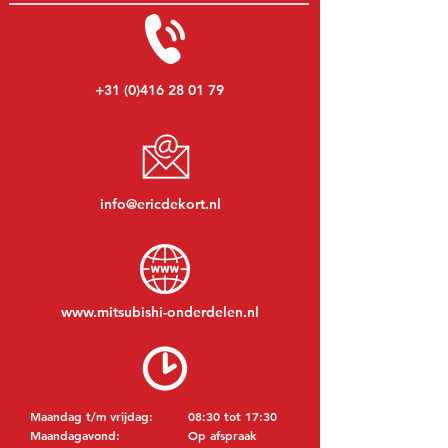
+31 (0)416 28 01 79
info@ericdekort.nl
www.mitsubishi-onderdelen.nl
Maandag t/m vrijdag:
08:30 tot 17:30
Maandagavond:
Op afspraak