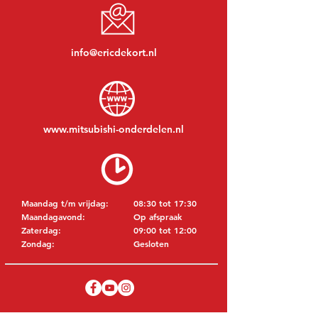
info@ericdekort.nl
www.mitsubishi-onderdelen.nl
Maandag t/m vrijdag:
08:30 tot 17:30
Maandagavond:
Op afspraak
Zaterdag:
09:00 tot 12:00
Zondag:
Gesloten