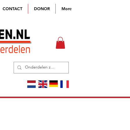
CONTACT
DONOR
More