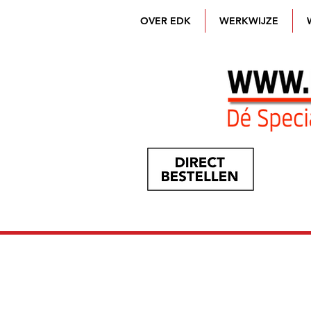
OVER EDK
WERKWIJZE