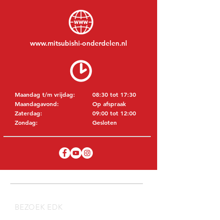
www.mitsubishi-onderdelen.nl
Maandag t/m vrijdag:
08:30 tot 17:30
Maandagavond:
Op afspraak
Zaterdag:
09:00 tot 12:00
Zondag:
Gesloten
BEZOEK EDK
MITSUBISHI Onderdelen Eric de Kort BV