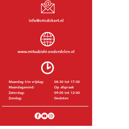
info@ericdekort.nl
www.mitsubishi-onderdelen.nl
Maandag t/m vrijdag:
08:30 tot 17:30
Maandagavond:
Op afspraak
Zaterdag:
09:00 tot 12:00
Zondag:
Gesloten