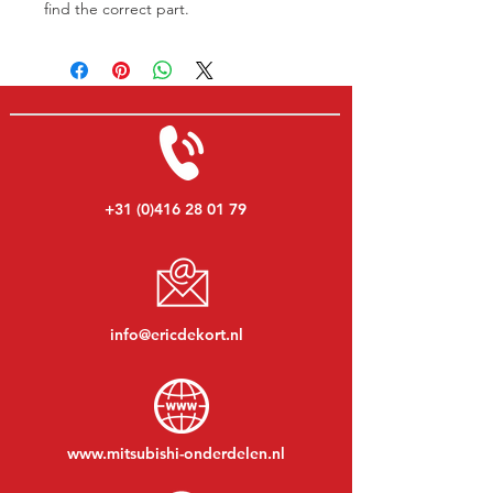
find the correct part.
+31 (0)416 28 01 79
info@ericdekort.nl
www.mitsubishi-onderdelen.nl