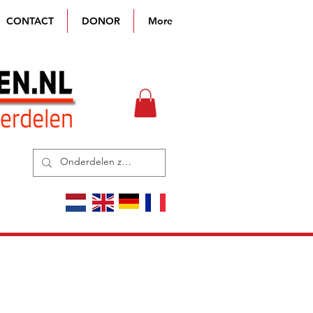
CONTACT
DONOR
More