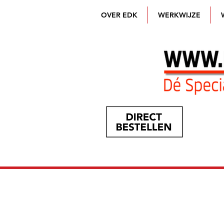
OVER EDK
WERKWIJZE