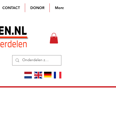
CONTACT
DONOR
More