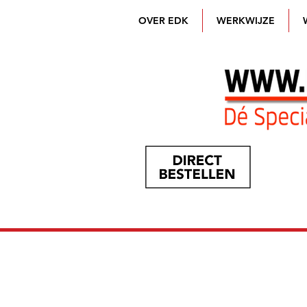
OVER EDK
WERKWIJZE