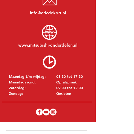
info@ericdekort.nl
www.mitsubishi-onderdelen.nl
Maandag t/m vrijdag:
08:30 tot 17:30
Maandagavond:
Op afspraak
Zaterdag:
09:00 tot 12:00
Zondag:
Gesloten