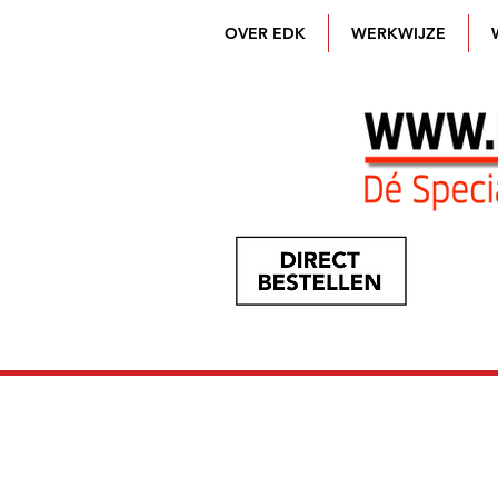
OVER EDK
WERKWIJZE