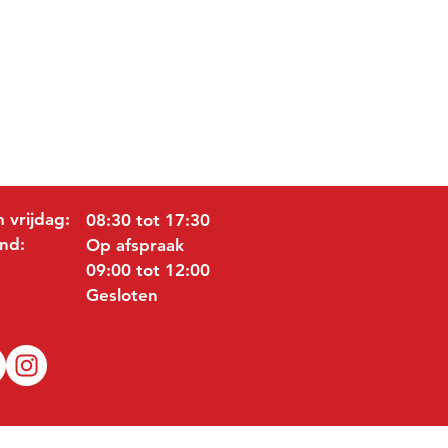
 vrijdag:
08:30 tot 17:30
nd:
Op afspraak
09:00 tot 12:00
Gesloten