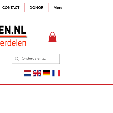
CONTACT
DONOR
More