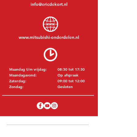
info@ericdekort.nl
www.mitsubishi-onderdelen.nl
Maandag t/m vrijdag:
08:30 tot 17:30
Maandagavond:
Op afspraak
Zaterdag:
09:00 tot 12:00
Zondag:
Gesloten