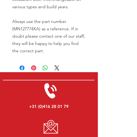
various types and build years.
Always use the part number
(MN127774XA) as a reference. If in
doubt please contact one of our staff,
they will be happy to help you find
the correct part.
+31 (0)416 28 01 79