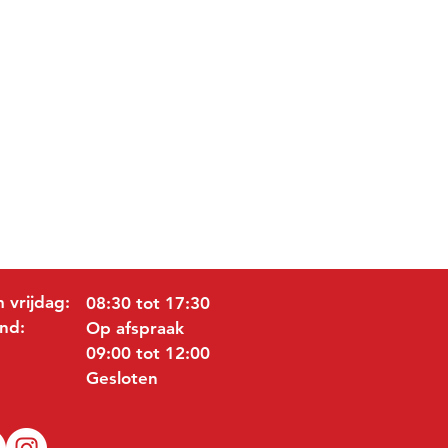
 vrijdag:
08:30 tot 17:30
nd:
Op afspraak
09:00 tot 12:00
Gesloten