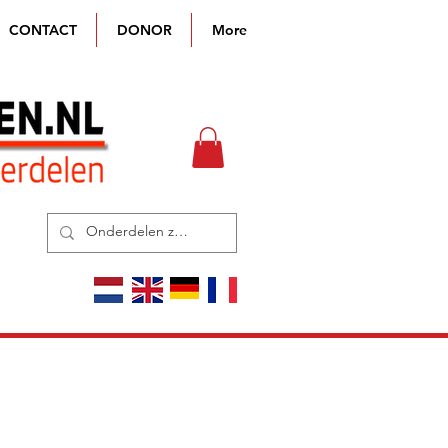
CONTACT
DONOR
More