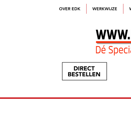
OVER EDK
WERKWIJZE