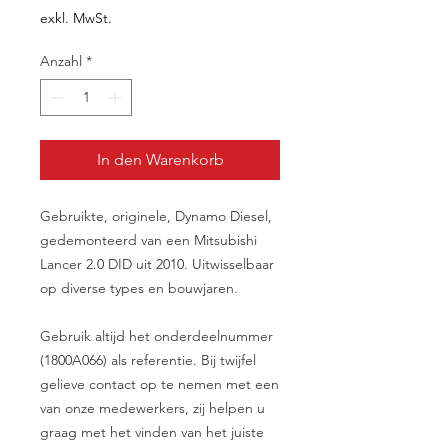
exkl. MwSt.
Anzahl
*
In den Warenkorb
Gebruikte, originele, Dynamo Diesel,
gedemonteerd van een Mitsubishi
Lancer 2.0 DID uit 2010. Uitwisselbaar
op diverse types en bouwjaren.
Gebruik altijd het onderdeelnummer
(1800A066) als referentie. Bij twijfel
gelieve contact op te nemen met een
van onze medewerkers, zij helpen u
graag met het vinden van het juiste