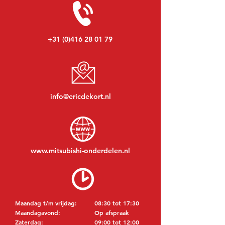
+31 (0)416 28 01 79
info@ericdekort.nl
www.mitsubishi-onderdelen.nl
Maandag t/m vrijdag:
08:30 tot 17:30
Maandagavond:
Op afspraak
Zaterdag:
09:00 tot 12:00