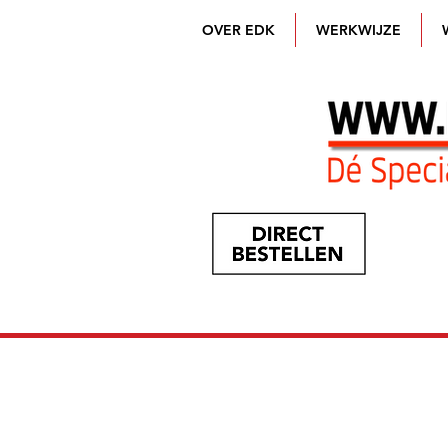
OVER EDK
WERKWIJZE