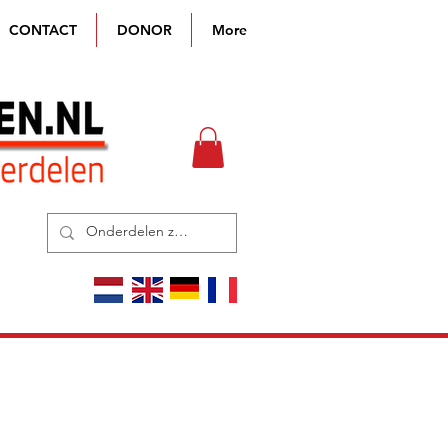
CONTACT
DONOR
More