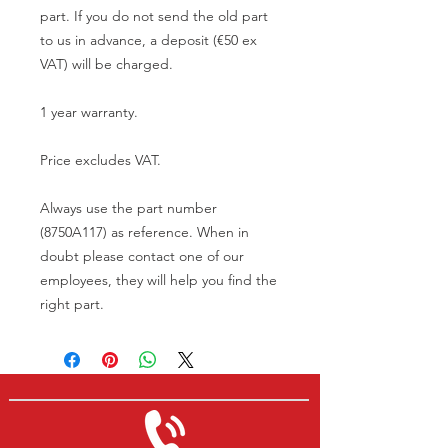
part. If you do not send the old part
to us in advance, a deposit (€50 ex
VAT) will be charged.
1 year warranty.
Price excludes VAT.
Always use the part number
(8750A117) as reference. When in
doubt please contact one of our
employees, they will help you find the
right part.