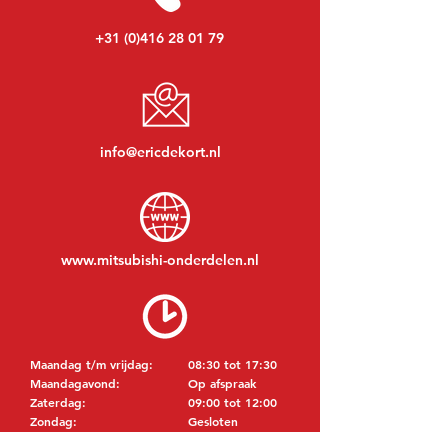
+31 (0)416 28 01 79
info@ericdekort.nl
www.mitsubishi-onderdelen.nl
Maandag t/m vrijdag:
08:30 tot 17:30
Maandagavond:
Op afspraak
Zaterdag:
09:00 tot 12:00
Zondag:
Gesloten