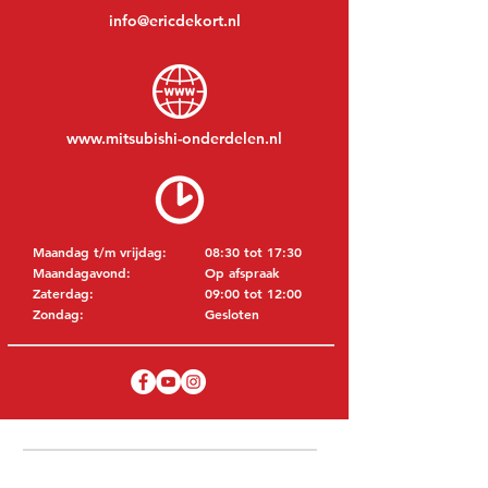
info@ericdekort.nl
www.mitsubishi-onderdelen.nl
Maandag t/m vrijdag:
08:30 tot 17:30
Maandagavond:
Op afspraak
Zaterdag:
09:00 tot 12:00
Zondag:
Gesloten