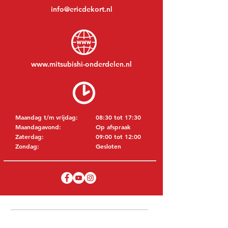
info@ericdekort.nl
www.mitsubishi-onderdelen.nl
Maandag t/m vrijdag:
08:30 tot 17:30
Maandagavond:
Op afspraak
Zaterdag:
09:00 tot 12:00
Zondag:
Gesloten