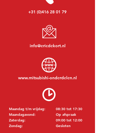
+31 (0)416 28 01 79
info@ericdekort.nl
www.mitsubishi-onderdelen.nl
Maandag t/m vrijdag:
08:30 tot 17:30
Maandagavond:
Op afspraak
Zaterdag:
09:00 tot 12:00
Zondag:
Gesloten