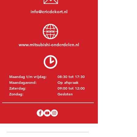
info@ericdekort.nl
www.mitsubishi-onderdelen.nl
Maandag t/m vrijdag:
08:30 tot 17:30
Maandagavond:
Op afspraak
Zaterdag:
09:00 tot 12:00
Zondag:
Gesloten