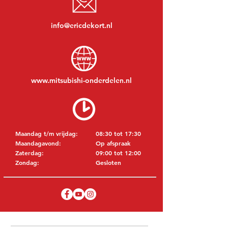
info@ericdekort.nl
www.mitsubishi-onderdelen.nl
Maandag t/m vrijdag:
08:30 tot 17:30
Maandagavond:
Op afspraak
Zaterdag:
09:00 tot 12:00
Zondag:
Gesloten