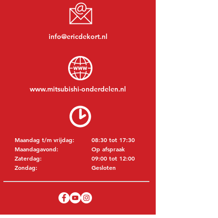
info@ericdekort.nl
www.mitsubishi-onderdelen.nl
Maandag t/m vrijdag:
08:30 tot 17:30
Maandagavond:
Op afspraak
Zaterdag:
09:00 tot 12:00
Zondag:
Gesloten