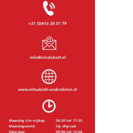
+31 (0)416 28 01 79
info@ericdekort.nl
www.mitsubishi-onderdelen.nl
Maandag t/m vrijdag:
08:30 tot 17:30
Maandagavond:
Op afspraak
Zaterdag:
09:00 tot 12:00