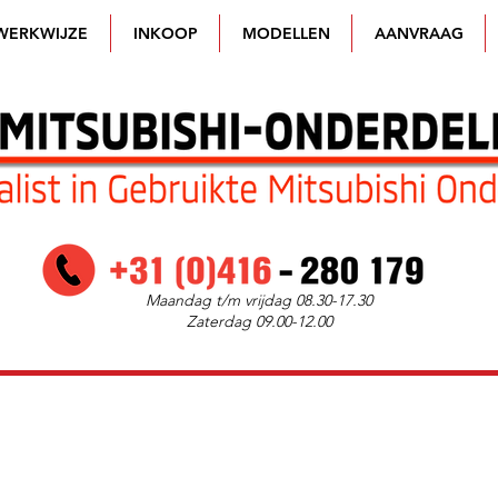
WERKWIJZE
INKOOP
MODELLEN
AANVRAAG
Maandag t/m vrijdag 08.30-17.30
Zaterdag 09.00-12.00