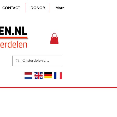
CONTACT
DONOR
More