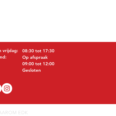
 vrijdag:
08:30 tot 17:30
nd:
Op afspraak
09:00 tot 12:00
Gesloten
AAROM EDK