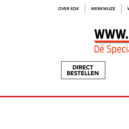
OVER EDK
WERKWIJZE