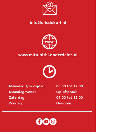
info@ericdekort.nl
www.mitsubishi-onderdelen.nl
Maandag t/m vrijdag:
08:30 tot 17:30
Maandagavond:
Op afspraak
Zaterdag:
09:00 tot 12:00
Zondag:
Gesloten